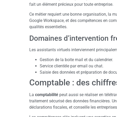
fait un élément précieux pour toute entreprise.
Ce métier requiert une bonne organisation, la m
Google Workspace, et des compétences en commun
qualités essentielles.
Domaines d’intervention f
Les assistants virtuels interviennent principal
Gestion de la boite mail et du calendrier.
Service clientèle par email ou chat.
Saisie des données et préparation de doc
Comptable : des chiffre
La
comptabilité
peut aussi se réaliser en télétra
traitement sécurisé des données financières. U
déclarations fiscales, et conseille les entreprises