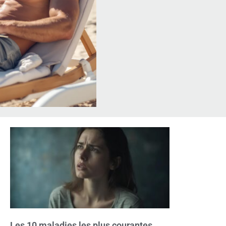
Les 10 maladies les plus courantes