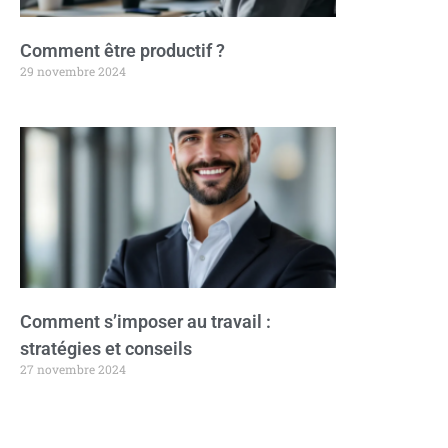
Comment être productif ?
29 novembre 2024
Comment s’imposer au travail :
stratégies et conseils
27 novembre 2024