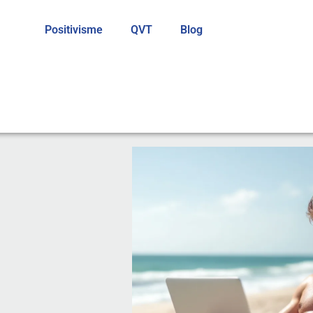
Positivisme
QVT
Blog