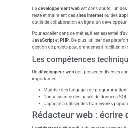
Le
développement web
est sans doute l’un des 
teste et maintient des
sites internet
ou des
appl
outils de collaboration en ligne, un développeur
Pour exceller dans ce métier, il est essentiel d
JavaScript
et
PHP
. De plus, utiliser des platef
gestion de projets peut grandement faciliter le tr
Les compétences techniqu
Un
développeur web
doit posséder diverses co
importantes :
Maîtrise des langages de programmation f
Connaissance des bases de données SQL
Capacité à utiliser des frameworks popul
Rédacteur web : écrire 