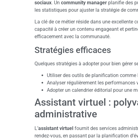
sociaux
. Un
community manager
planifie des p
les statistiques pour ajuster la stratégie de co
La clé de ce métier réside dans une excellente 
capacité à créer un contenu engageant et pertine
efficacement avec la communauté.
Stratégies efficaces
Quelques stratégies à adopter pour bien gérer se
Utiliser des outils de planification comme
Analyser régulièrement les performances vi
Adopter un calendrier éditorial pour une m
Assistant virtuel : poly
administrative
L’
assistant virtuel
fournit des services administr
rendez-vous, en passant par la planification d’