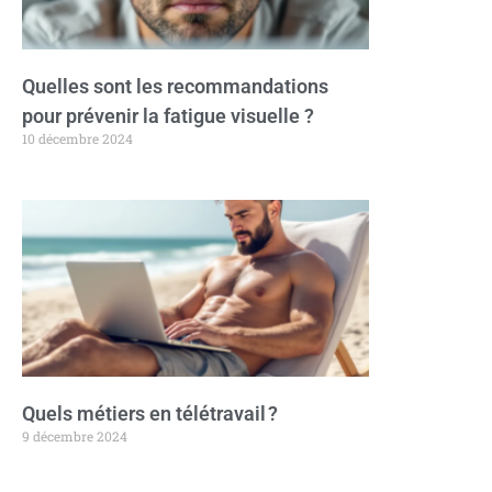
Quelles sont les recommandations
pour prévenir la fatigue visuelle ?
10 décembre 2024
Quels métiers en télétravail ?
9 décembre 2024