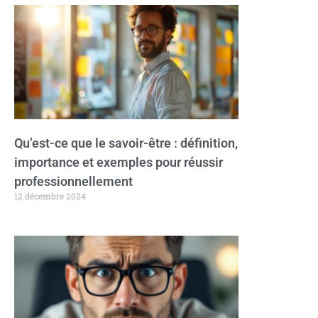
Qu’est-ce que le savoir-être : définition,
importance et exemples pour réussir
professionnellement
12 décembre 2024