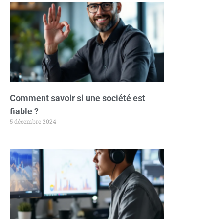
Comment savoir si une société est
fiable ?
5 décembre 2024