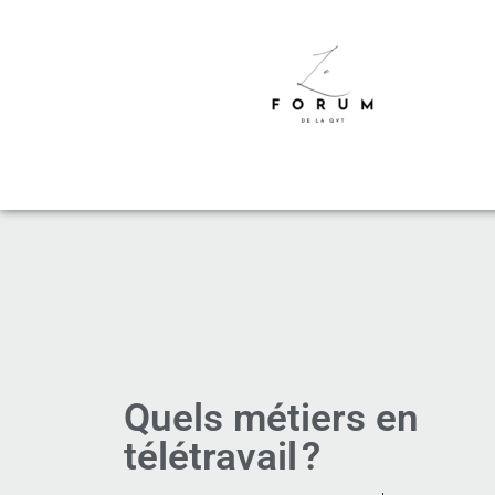
Quels métiers en
télétravail ?