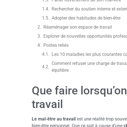
Rechercher du soutien interne et exter
Adopter des habitudes de bien-être
Réaménager son espace de travail
Explorer de nouvelles opportunités profes
Postes reliés
Les 10 maladies les plus courantes ca
Comment refuser une charge de travai
équilibre
Que faire lorsqu’on
travail
Le mal-être au travail
est une réalité trop souve
bien-être personnel. Que ce soit à cause d’une
c