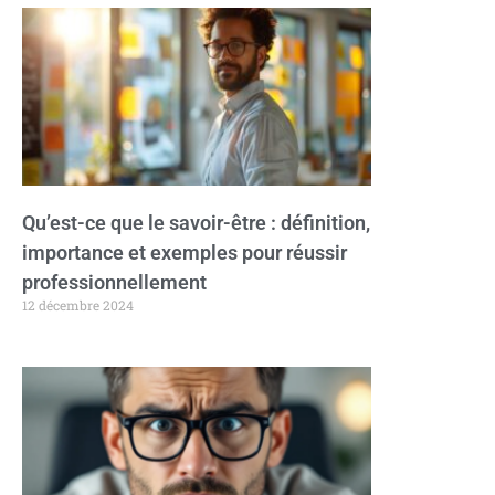
Qu’est-ce que le savoir-être : définition,
importance et exemples pour réussir
professionnellement
12 décembre 2024