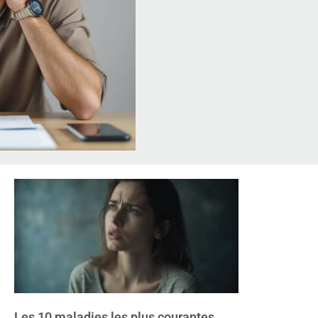
Les 10 maladies les plus courantes