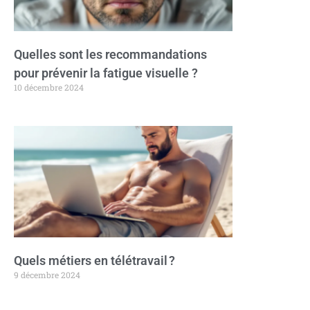
Quelles sont les recommandations
pour prévenir la fatigue visuelle ?
10 décembre 2024
Quels métiers en télétravail ?
9 décembre 2024