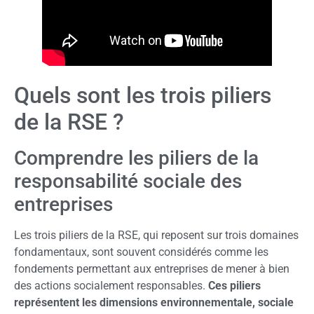
Quels sont les trois piliers
de la RSE ?
Comprendre les piliers de la
responsabilité sociale des
entreprises
Les trois piliers de la RSE, qui reposent sur trois domaines
fondamentaux, sont souvent considérés comme les
fondements permettant aux entreprises de mener à bien
des actions socialement responsables.
Ces piliers
représentent les dimensions environnementale, sociale