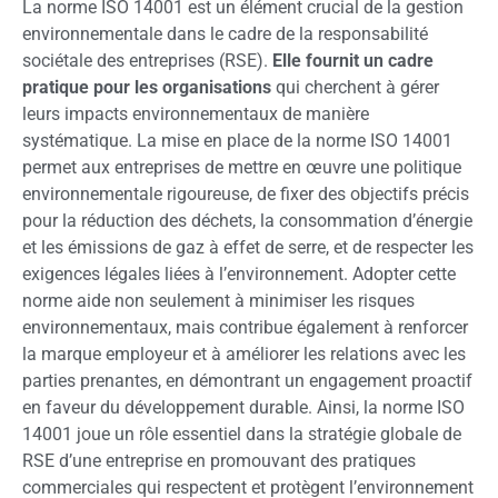
La norme ISO 14001 est un élément crucial de la gestion
environnementale dans le cadre de la responsabilité
sociétale des entreprises (RSE).
Elle fournit un cadre
pratique pour les organisations
qui cherchent à gérer
leurs impacts environnementaux de manière
systématique. La mise en place de la norme ISO 14001
permet aux entreprises de mettre en œuvre une politique
environnementale rigoureuse, de fixer des objectifs précis
pour la réduction des déchets, la consommation d’énergie
et les émissions de gaz à effet de serre, et de respecter les
exigences légales liées à l’environnement. Adopter cette
norme aide non seulement à minimiser les risques
environnementaux, mais contribue également à renforcer
la marque employeur et à améliorer les relations avec les
parties prenantes, en démontrant un engagement proactif
en faveur du développement durable. Ainsi, la norme ISO
14001 joue un rôle essentiel dans la stratégie globale de
RSE d’une entreprise en promouvant des pratiques
commerciales qui respectent et protègent l’environnement