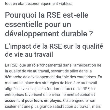
tout en étant économiquement viables.
Pourquoi la RSE est-elle
essentielle pour un
développement durable ?
L’impact de la RSE sur la qualité
de vie au travail
La RSE joue un rôle fondamental dans l’amélioration de
la qualité de vie au travail, servant de pilier dans la
démarche de développement durable des entreprises. En
mettant en place des stratégies de bien-être au travail
alignées avec les piliers fondamentaux de la RSE, les
entreprises favorisent un environnement
sécurisé et
accueillant pour leurs employés
. Cela engendre non
seulement une plus grande satisfaction au travail, mais