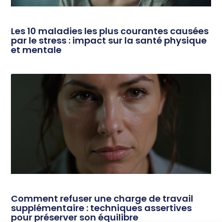
Les 10 maladies les plus courantes causées
par le stress : impact sur la santé physique
et mentale
Comment refuser une charge de travail
supplémentaire : techniques assertives
pour préserver son équilibre