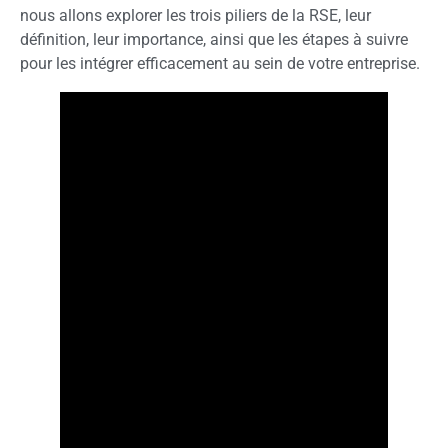
nous allons explorer les trois piliers de la RSE, leur
définition, leur importance, ainsi que les étapes à suivre
pour les intégrer efficacement au sein de votre entreprise.