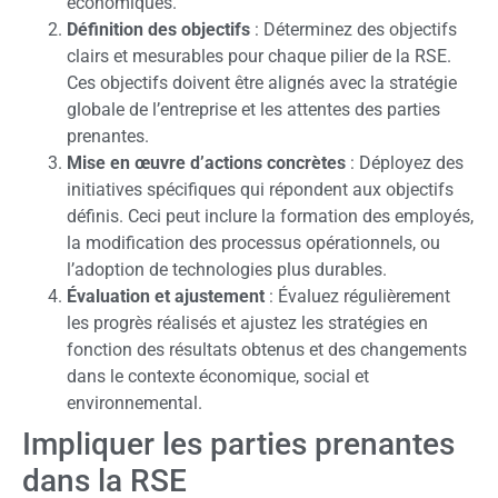
économiques.
Définition des objectifs
: Déterminez des objectifs
clairs et mesurables pour chaque pilier de la RSE.
Ces objectifs doivent être alignés avec la stratégie
globale de l’entreprise et les attentes des parties
prenantes.
Mise en œuvre d’actions concrètes
: Déployez des
initiatives spécifiques qui répondent aux objectifs
définis. Ceci peut inclure la formation des employés,
la modification des processus opérationnels, ou
l’adoption de technologies plus durables.
Évaluation et ajustement
: Évaluez régulièrement
les progrès réalisés et ajustez les stratégies en
fonction des résultats obtenus et des changements
dans le contexte économique, social et
environnemental.
Impliquer les parties prenantes
dans la RSE