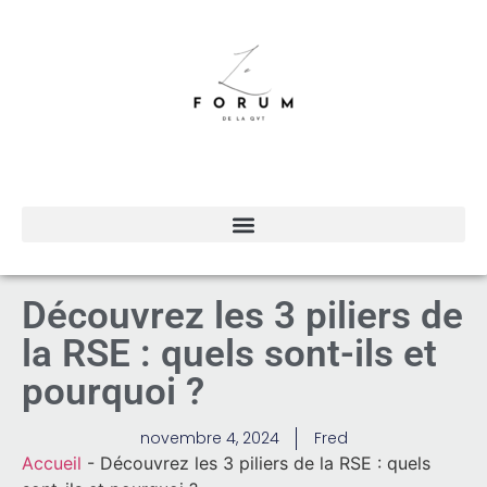
Découvrez les 3 piliers de
la RSE : quels sont-ils et
pourquoi ?
novembre 4, 2024
Fred
Accueil
-
Découvrez les 3 piliers de la RSE : quels