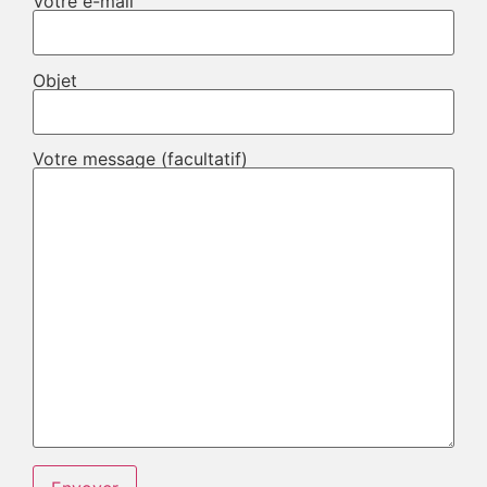
Votre e-mail
Objet
Votre message (facultatif)