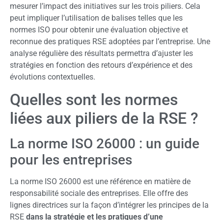
mesurer l’impact des initiatives sur les trois piliers. Cela
peut impliquer l’utilisation de balises telles que les
normes ISO pour obtenir une évaluation objective et
reconnue des pratiques RSE adoptées par l’entreprise. Une
analyse régulière des résultats permettra d’ajuster les
stratégies en fonction des retours d’expérience et des
évolutions contextuelles.
Quelles sont les normes
liées aux piliers de la RSE ?
La norme ISO 26000 : un guide
pour les entreprises
La norme ISO 26000 est une référence en matière de
responsabilité sociale des entreprises. Elle offre des
lignes directrices sur la façon d’intégrer les principes de la
RSE
dans la stratégie et les pratiques d’une