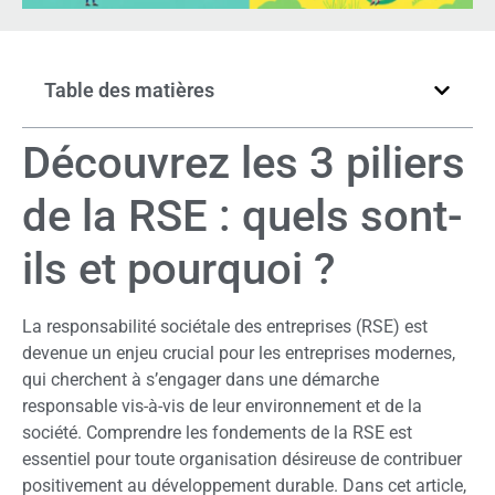
Table des matières
Découvrez les 3 piliers
de la RSE : quels sont-
ils et pourquoi ?
La responsabilité sociétale des entreprises (RSE) est
devenue un enjeu crucial pour les entreprises modernes,
qui cherchent à s’engager dans une démarche
responsable vis-à-vis de leur environnement et de la
société. Comprendre les fondements de la RSE est
essentiel pour toute organisation désireuse de contribuer
positivement au développement durable. Dans cet article,