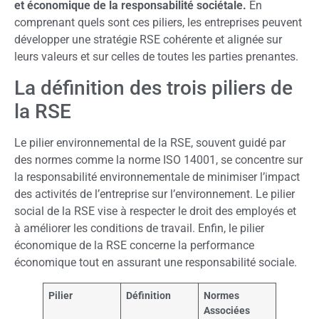
et économique de la responsabilité sociétale.
En
comprenant quels sont ces piliers, les entreprises peuvent
développer une stratégie RSE cohérente et alignée sur
leurs valeurs et sur celles de toutes les parties prenantes.
La définition des trois piliers de
la RSE
Le pilier environnemental de la RSE, souvent guidé par
des normes comme la norme ISO 14001, se concentre sur
la responsabilité environnementale de minimiser l’impact
des activités de l’entreprise sur l’environnement. Le pilier
social de la RSE vise à respecter le droit des employés et
à améliorer les conditions de travail. Enfin, le pilier
économique de la RSE concerne la performance
économique tout en assurant une responsabilité sociale.
Pilier
Définition
Normes
Associées