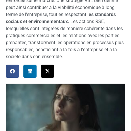
renforcée sur le marché. Une stratégie RSE bien définie
peut ainsi contribuer à la viabilité économique à long
terme de l’entreprise, tout en respectant l
es standards
sociaux et environnementaux.
Les actions RSE,
lorsqu’elles sont intégrées de manière cohérente dans les
pratiques commerciales et les relations avec les parties
prenantes, transforment les opérations en processus plus
responsables, bénéficiant à la fois à l’entreprise et à la
société dans son ensemble.