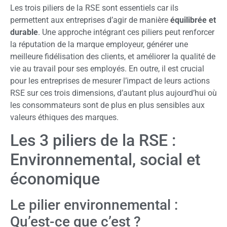
Les trois piliers de la RSE sont essentiels car ils
permettent aux entreprises d’agir de manière
équilibrée et
durable
. Une approche intégrant ces piliers peut renforcer
la réputation de la marque employeur, générer une
meilleure fidélisation des clients, et améliorer la qualité de
vie au travail pour ses employés. En outre, il est crucial
pour les entreprises de mesurer l’impact de leurs actions
RSE sur ces trois dimensions, d’autant plus aujourd’hui où
les consommateurs sont de plus en plus sensibles aux
valeurs éthiques des marques.
Les 3 piliers de la RSE :
Environnemental, social et
économique
Le pilier environnemental :
Qu’est-ce que c’est ?