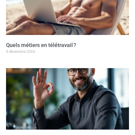
Quels métiers en télétravail ?
9 décembre 2024