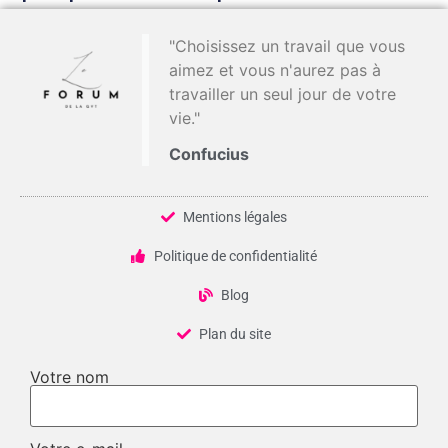
"Choisissez un travail que vous
aimez et vous n'aurez pas à
travailler un seul jour de votre
vie."
Confucius
Mentions légales
Politique de confidentialité
Blog
Plan du site
Votre nom