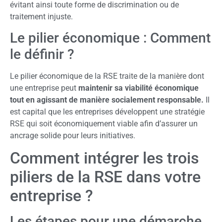
évitant ainsi toute forme de discrimination ou de
traitement injuste.
Le pilier économique : Comment
le définir ?
Le pilier économique de la RSE traite de la manière dont
une entreprise peut
maintenir sa viabilité économique
tout en agissant de manière socialement responsable.
Il
est capital que les entreprises développent une stratégie
RSE qui soit économiquement viable afin d’assurer un
ancrage solide pour leurs initiatives.
Comment intégrer les trois
piliers de la RSE dans votre
entreprise ?
Les étapes pour une démarche