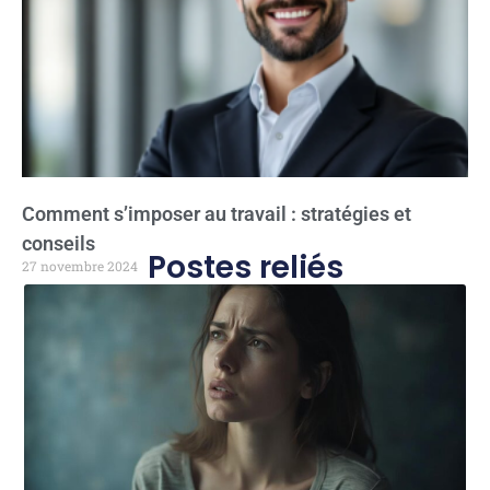
Comment s’imposer au travail : stratégies et
conseils
Postes reliés
27 novembre 2024