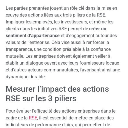
Les parties prenantes jouent un rôle clé dans la mise en
œuvre des actions liées aux trois piliers de la RSE.
Impliquer les employés, les investisseurs, et même les
clients dans les initiatives RSE permet de
créer un
sentiment d’appartenance
et d’engagement autour des
valeurs de l’entreprise. Cela vise aussi à renforcer la
transparence, une condition préalable à la confiance
mutuelle. Les entreprises doivent également veiller à
établir un dialogue ouvert avec leurs fournisseurs locaux
et d’autres acteurs communautaires, favorisant ainsi une
dynamique durable.
Mesurer l’impact des actions
RSE sur les 3 piliers
Pour évaluer l’efficacité des actions entreprises dans le
cadre de la
RSE
, il est essentiel de mettre en place des
indicateurs de performance clairs, qui permettent de