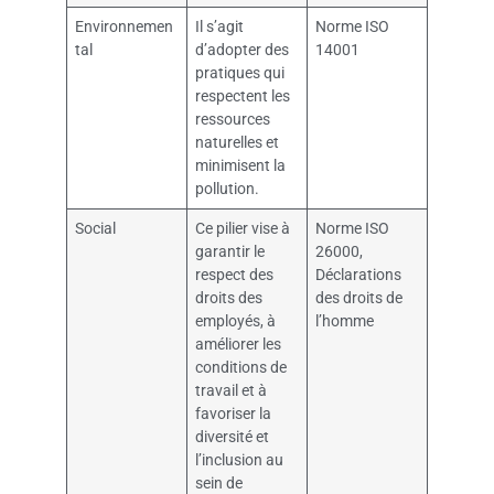
Environnemen
Il s’agit
Norme ISO
tal
d’adopter des
14001
pratiques qui
respectent les
ressources
naturelles et
minimisent la
pollution.
Social
Ce pilier vise à
Norme ISO
garantir le
26000,
respect des
Déclarations
droits des
des droits de
employés, à
l’homme
améliorer les
conditions de
travail et à
favoriser la
diversité et
l’inclusion au
sein de