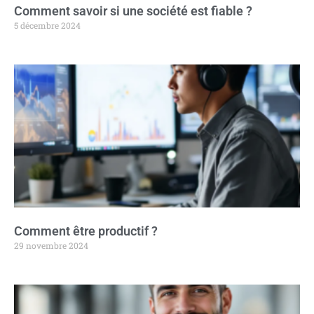
Comment savoir si une société est fiable ?
5 décembre 2024
Comment être productif ?
29 novembre 2024