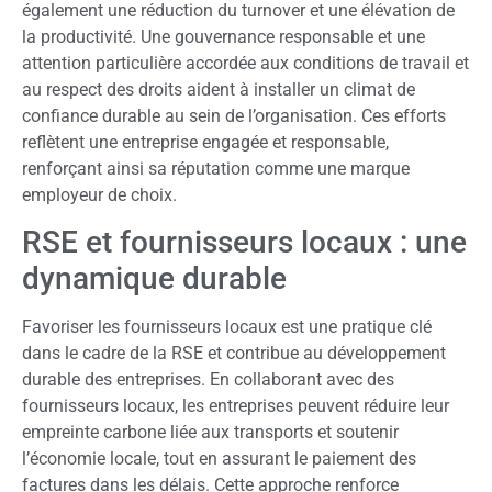
également une réduction du turnover et une élévation de
la productivité. Une gouvernance responsable et une
attention particulière accordée aux conditions de travail et
au respect des droits aident à installer un climat de
confiance durable au sein de l’organisation. Ces efforts
reflètent une entreprise engagée et responsable,
renforçant ainsi sa réputation comme une marque
employeur de choix.
RSE et fournisseurs locaux : une
dynamique durable
Favoriser les fournisseurs locaux est une pratique clé
dans le cadre de la RSE et contribue au développement
durable des entreprises. En collaborant avec des
fournisseurs locaux, les entreprises peuvent réduire leur
empreinte carbone liée aux transports et soutenir
l’économie locale, tout en assurant le paiement des
factures dans les délais. Cette approche renforce