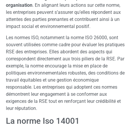
organisation
. En alignant leurs actions sur cette norme,
les entreprises peuvent s’assurer qu’elles répondent aux
attentes des parties prenantes et contribuent ainsi à un
impact social et environnemental positif.
Les normes ISO, notamment la norme ISO 26000, sont
souvent utilisées comme cadre pour évaluer les pratiques
RSE des entreprises. Elles abordent des aspects qui
correspondent directement aux trois piliers de la RSE. Par
exemple, la norme encourage la mise en place de
politiques environnementales robustes, des conditions de
travail équitables et une gestion économique
responsable. Les entreprises qui adoptent ces normes
démontrent leur engagement à se conformer aux
exigences de la RSE tout en renforçant leur crédibilité et
leur réputation.
La norme Iso 14001