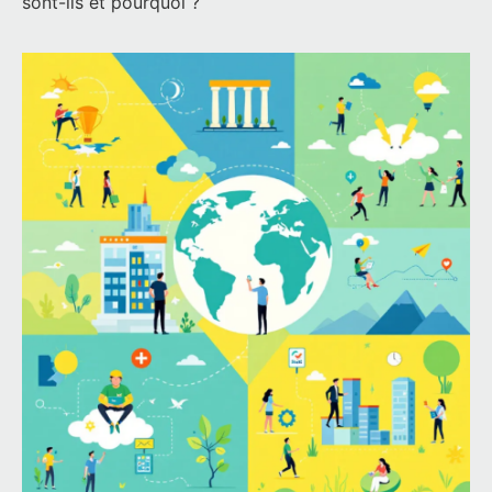
sont-ils et pourquoi ?