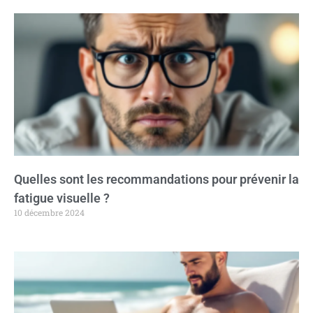
Quelles sont les recommandations pour prévenir la
fatigue visuelle ?
10 décembre 2024