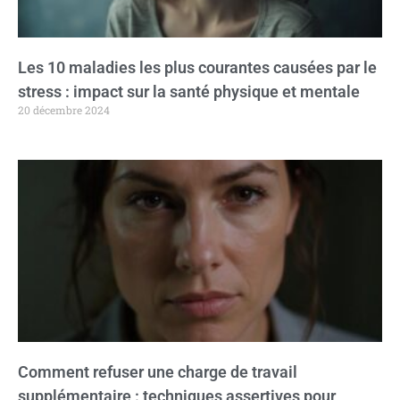
Les 10 maladies les plus courantes causées par le
stress : impact sur la santé physique et mentale
20 décembre 2024
Comment refuser une charge de travail
supplémentaire : techniques assertives pour