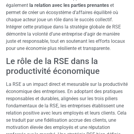
également
la relation avec les parties prenantes
et
permet de créer un écosystème d’affaires équilibré où
chaque acteur joue un rôle dans le succès collectif.
Intégrer cette pratique dans la stratégie globale de RSE
démontre la volonté d’une entreprise d’agir de manière
juste et responsable, tout en soutenant les efforts locaux
pour une économie plus résiliente et transparente.
Le rôle de la RSE dans la
productivité économique
La RSE a un impact direct et mesurable sur la productivité
économique des entreprises. En adoptant des pratiques
responsables et durables, alignées sur les trois piliers
fondamentaux de la RSE, les entreprises établissent une
relation positive avec leurs employés et leurs clients. Cela
se traduit par une fidélisation accrue des clients, une
motivation élevée des employés et une réputation