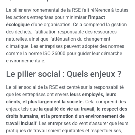
Le pilier environnemental de la RSE fait référence à toutes
les actions entreprises pour minimiser
l’impact
écologique
d’une organisation. Cela comprend la gestion
des déchets, l’utilisation responsable des ressources
naturelles, ainsi que l’atténuation du changement
climatique. Les entreprises peuvent adopter des normes
comme la norme ISO 26000 pour guider leur démarche
environnementale.
Le pilier social : Quels enjeux ?
Le pilier social de la RSE est centré sur la responsabilité
que les entreprises ont envers
leurs employés, leurs
clients, et plus largement la société.
Cela comprend des
enjeux tels que
la qualité de vie au travail, le respect des
droits humains, et la promotion d’un environnement de
travail inclusif
. Les entreprises doivent s’assurer que leurs
pratiques de travail soient équitables et respectueuses,