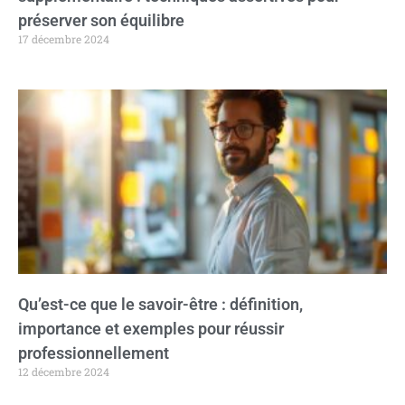
préserver son équilibre
17 décembre 2024
Qu’est-ce que le savoir-être : définition,
importance et exemples pour réussir
professionnellement
12 décembre 2024