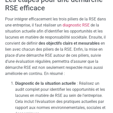
RSE efficace
Pour intégrer efficacement les trois piliers de la RSE dans
une entreprise, il faut réaliser un
diagnostic RSE
de la
situation actuelle afin d’identifier les opportunités et les
lacunes en matière de responsabilité sociétale. Ensuite, il
convient de définir
des objectifs clairs et mesurables
en
lien avec chacun des piliers de la RSE. Enfin, la mise en
place d’une démarche RSE autour de ces piliers, suivie
d’une évaluation régulière, permettra d’assurer que la
démarche RSE est non seulement respectée mais aussi
améliorée en continu. En résumé :
Diagnostic de la situation actuelle
: Réalisez un
audit complet pour identifier les opportunités et les
lacunes en matière de RSE au sein de l’entreprise.
Cela inclut l’évaluation des pratiques actuelles par
rapport aux normes environnementales, sociales et