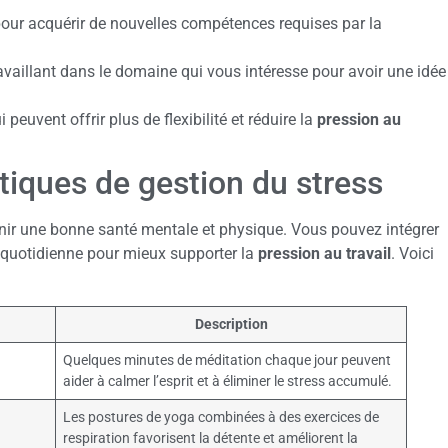
ur acquérir de nouvelles compétences requises par la
aillant dans le domaine qui vous intéresse pour avoir une idée
peuvent offrir plus de flexibilité et réduire la
pression au
tiques de gestion du stress
enir une bonne santé mentale et physique. Vous pouvez intégrer
e quotidienne pour mieux supporter la
pression au travail
. Voici
Description
Quelques minutes de méditation chaque jour peuvent
aider à calmer l’esprit et à éliminer le stress accumulé.
Les postures de yoga combinées à des exercices de
respiration favorisent la détente et améliorent la