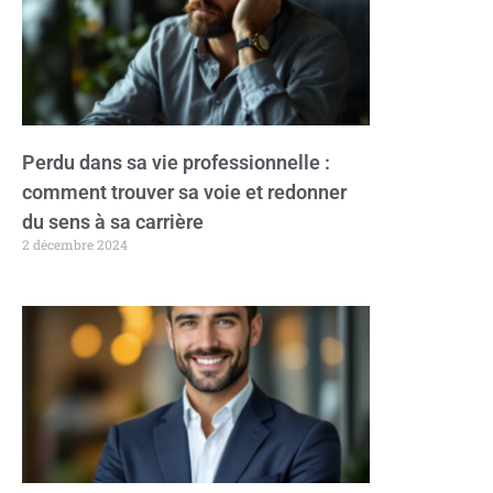
Perdu dans sa vie professionnelle :
comment trouver sa voie et redonner
du sens à sa carrière
2 décembre 2024