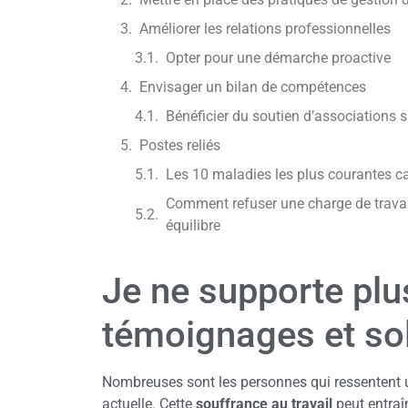
Améliorer les relations professionnelles
Opter pour une démarche proactive
Envisager un bilan de compétences
Bénéficier du soutien d’associations s
Postes reliés
Les 10 maladies les plus courantes ca
Comment refuser une charge de travai
équilibre
Je ne supporte plus
témoignages et so
Nombreuses sont les personnes qui ressentent u
actuelle. Cette
souffrance au travail
peut entraî