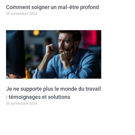
Comment soigner un mal-être profond
19 novembre 2024
Je ne supporte plus le monde du travail
: témoignages et solutions
16 novembre 2024