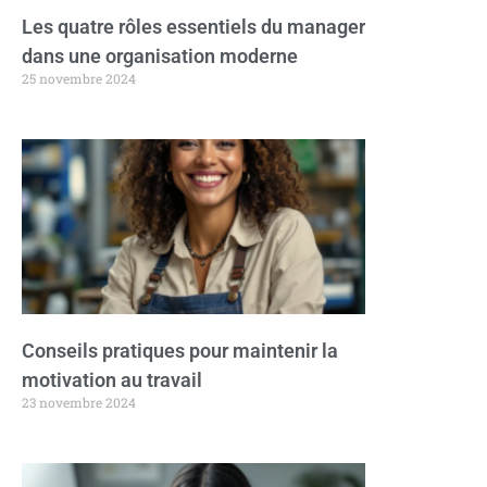
Les quatre rôles essentiels du manager
dans une organisation moderne
25 novembre 2024
Conseils pratiques pour maintenir la
motivation au travail
23 novembre 2024