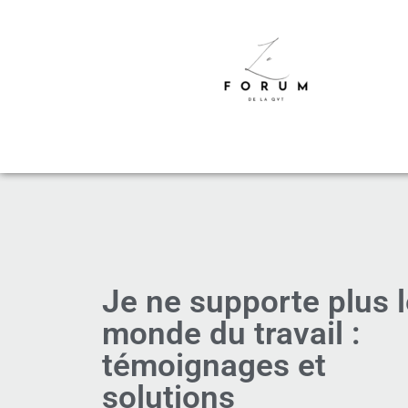
Je ne supporte plus 
monde du travail :
témoignages et
solutions