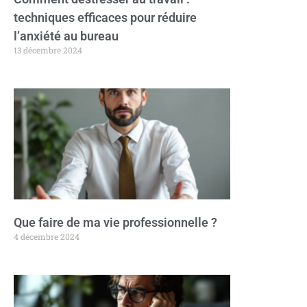
techniques efficaces pour réduire
l’anxiété au bureau
13 décembre 2024
Que faire de ma vie professionnelle ?
4 décembre 2024