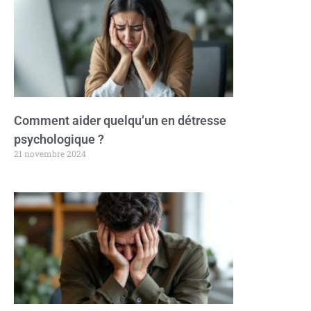
Comment aider quelqu’un en détresse
psychologique ?
21 novembre 2024