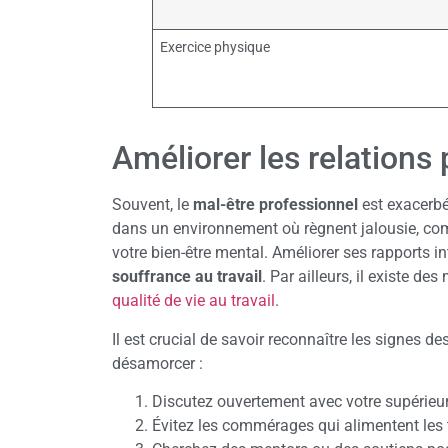
Exercice physique
Améliorer les relations
Souvent, le
mal-être professionnel
est exacerb
dans un environnement où règnent jalousie, co
votre bien-être mental. Améliorer ses rapports i
souffrance au travail
. Par ailleurs, il existe 
qualité de vie au travail
.
Il est crucial de savoir reconnaître les signes de
désamorcer :
Discutez ouvertement avec votre supérieur 
Évitez les commérages qui alimentent les 