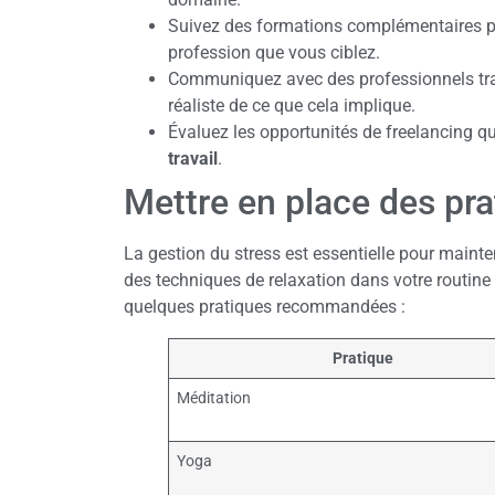
Suivez des formations complémentaires po
profession que vous ciblez.
Communiquez avec des professionnels trav
réaliste de ce que cela implique.
Évaluez les opportunités de freelancing qui 
travail
.
Mettre en place des pra
La gestion du stress est essentielle pour maint
des techniques de relaxation dans votre routin
quelques pratiques recommandées :
Pratique
Méditation
Yoga