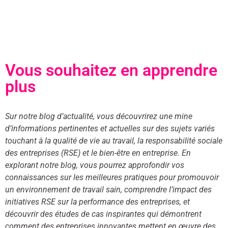
Vous souhaitez en apprendre
plus
Sur notre blog d’actualité, vous découvrirez une mine
d’informations pertinentes et actuelles sur des sujets variés
touchant à la qualité de vie au travail, la responsabilité sociale
des entreprises (RSE) et le bien-être en entreprise. En
explorant notre blog, vous pourrez approfondir vos
connaissances sur les meilleures pratiques pour promouvoir
un environnement de travail sain, comprendre l’impact des
initiatives RSE sur la performance des entreprises, et
découvrir des études de cas inspirantes qui démontrent
comment des entreprises innovantes mettent en œuvre des