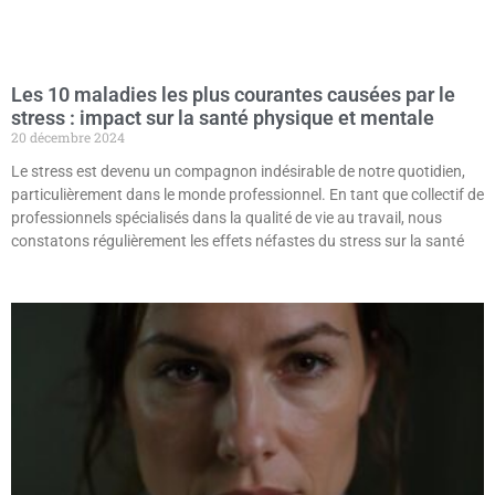
Les 10 maladies les plus courantes causées par le
stress : impact sur la santé physique et mentale
20 décembre 2024
Le stress est devenu un compagnon indésirable de notre quotidien,
particulièrement dans le monde professionnel. En tant que collectif de
professionnels spécialisés dans la qualité de vie au travail, nous
constatons régulièrement les effets néfastes du stress sur la santé