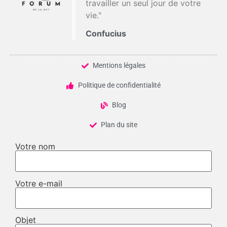
travailler un seul jour de votre
vie."
Confucius
Mentions légales
Politique de confidentialité
Blog
Plan du site
Votre nom
Votre e-mail
Objet