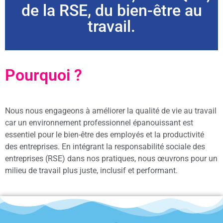
de la RSE, du bien-être au
travail.
Pourquoi ?
Nous nous engageons à améliorer la qualité de vie au travail
car un environnement professionnel épanouissant est
essentiel pour le bien-être des employés et la productivité
des entreprises. En intégrant la responsabilité sociale des
entreprises (RSE) dans nos pratiques, nous œuvrons pour un
milieu de travail plus juste, inclusif et performant.