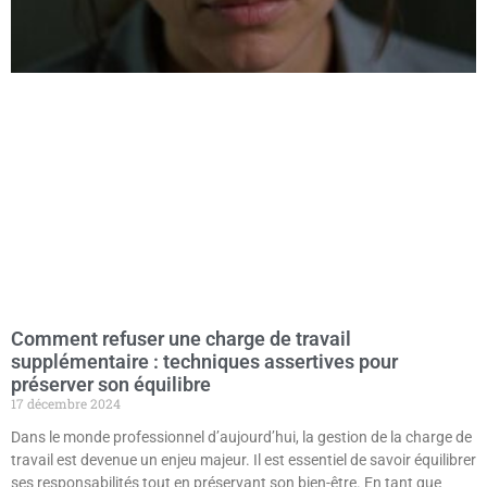
Comment refuser une charge de travail
supplémentaire : techniques assertives pour
préserver son équilibre
17 décembre 2024
Dans le monde professionnel d’aujourd’hui, la gestion de la charge de
travail est devenue un enjeu majeur. Il est essentiel de savoir équilibrer
ses responsabilités tout en préservant son bien-être. En tant que