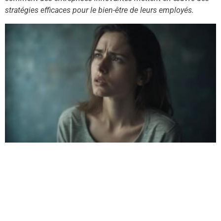
stratégies efficaces pour le bien-être de leurs employés.