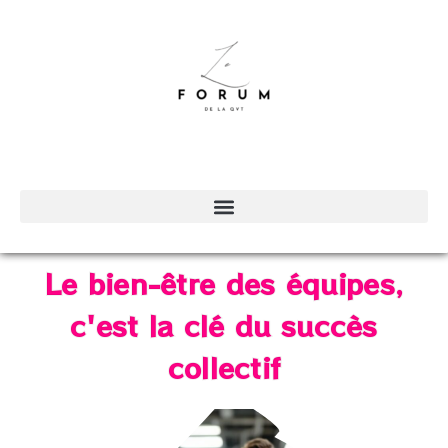
Le bien-être des équipes,
c'est la clé du succès
collectif