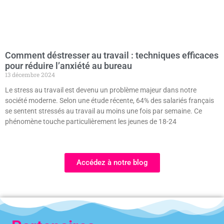
Comment déstresser au travail : techniques efficaces
pour réduire l’anxiété au bureau
13 décembre 2024
Le stress au travail est devenu un problème majeur dans notre
société moderne. Selon une étude récente, 64% des salariés français
se sentent stressés au travail au moins une fois par semaine. Ce
phénomène touche particulièrement les jeunes de 18-24
Accédez à notre blog