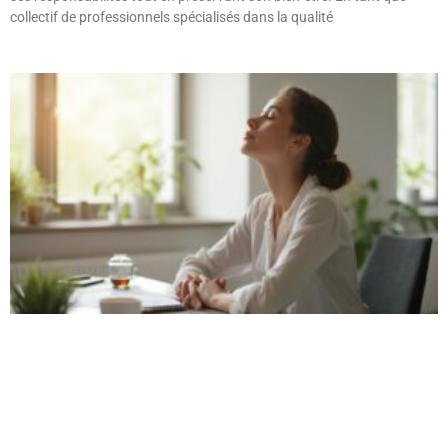
collectif de professionnels spécialisés dans la qualité